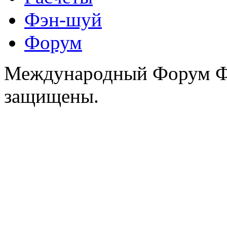
Фэн-шуй
Форум
Международный Форум Фэ
защищены.