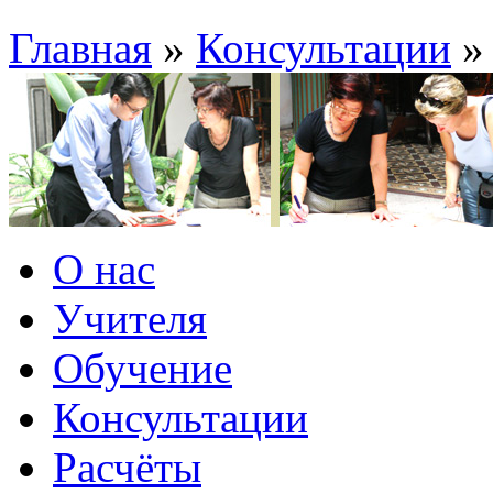
Главная
»
Консультации
О нас
Учителя
Обучение
Консультации
Расчёты