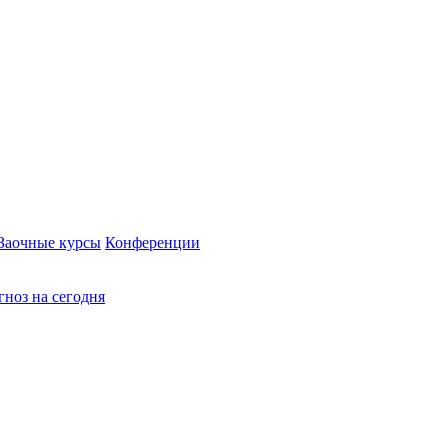
Заочные курсы
Конференции
ноз на сегодня