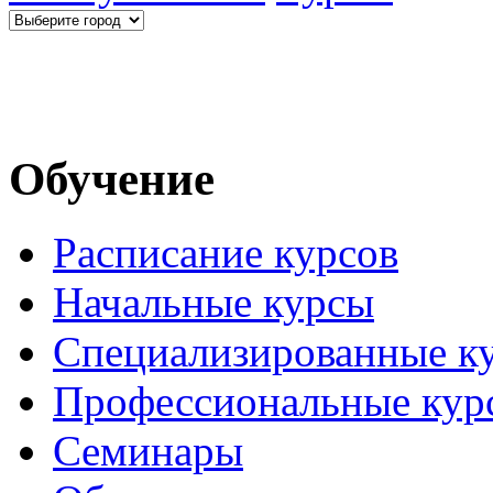
Обучение
Расписание курсов
Начальные курсы
Специализированные к
Профессиональные кур
Семинары