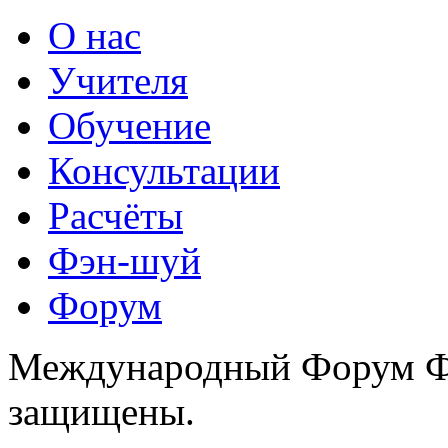
О нас
Учителя
Обучение
Консультации
Расчёты
Фэн-шуй
Форум
Международный Форум Фэ
защищены.