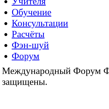
Учителя
Обучение
Консультации
Расчёты
Фэн-шуй
Форум
Международный Форум Фэ
защищены.