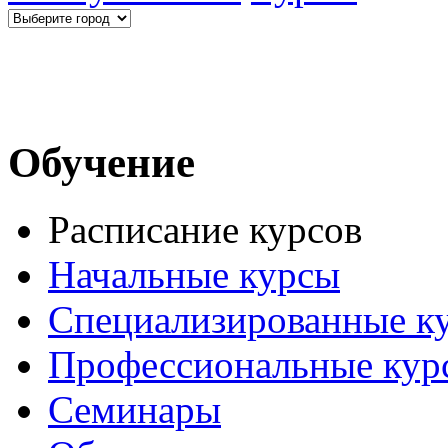
Обучение
Расписание курсов
Начальные курсы
Специализированные к
Профессиональные кур
Семинары