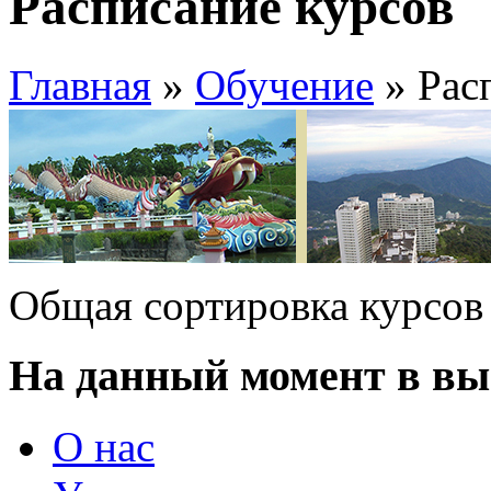
Расписание курсов
Главная
»
Обучение
» Рас
Общая сортировка курсо
На данный момент в выб
О нас