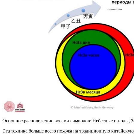
Основное расположение восьми символов: Небесные стволы, З
Эта техника больше всего похожа на традиционную китайскую д