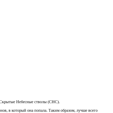
, Скрытые Небесные стволы (СНС).
нов, в который она попала. Таким образом, лучше всего