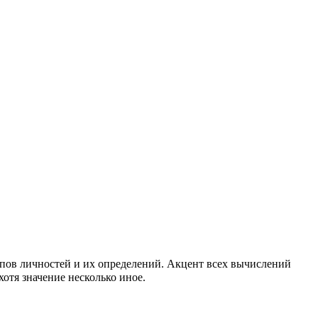
ипов личностей и их определений. Акцент всех вычислений
отя значение несколько иное.