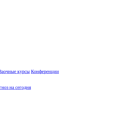
Заочные курсы
Конференции
ноз на сегодня