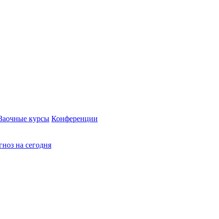
Заочные курсы
Конференции
ноз на сегодня