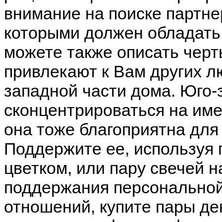
внимание на поиске партнер
которыми должен обладать
можете также описать черт
привлекают к Вам других лю
западной части дома. Юго-
сконцентрироваться на им
она тоже благоприятна для
Поддержите ее, используя 
цветком, или пару свечей н
поддержания персональной
отношений, купите пары де