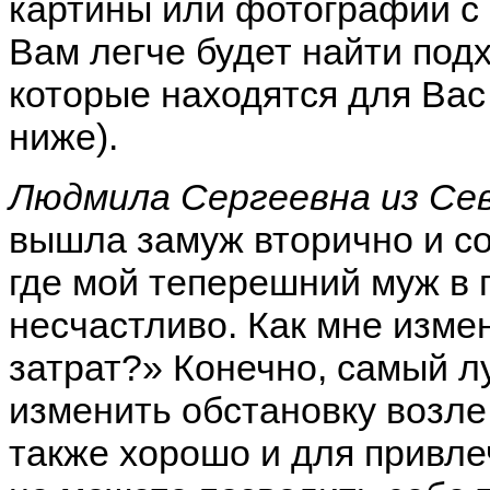
картины или фотографии с
Вам легче будет найти подх
которые находятся для Вас
ниже).
Людмила Сергеевна из Се
вышла замуж вторично и со
где мой теперешний муж в
несчастливо. Как мне изме
затрат?» Конечно, самый 
изменить обстановку возле 
также хорошо и для привле