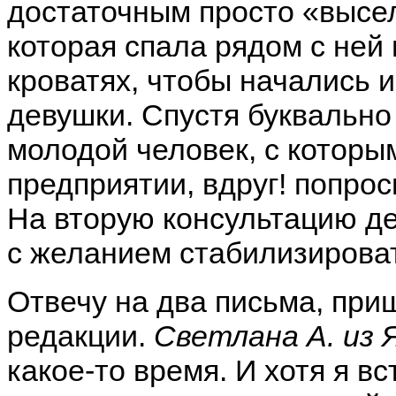
достаточным просто «высел
которая спала рядом с ней
кроватях, чтобы начались 
девушки. Спустя буквально
молодой человек, с которы
предприятии, вдруг! попрос
На вторую консультацию де
с желанием стабилизирова
Отвечу на два письма, при
редакции.
Светлана А. из
какое-то время. И хотя я в