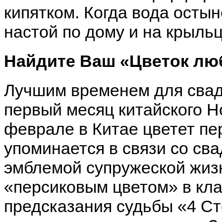
кипятком. Когда вода осты
настой по дому и на крыльц
Найдите Ваш «Цветок лю
Лучшим временем для свад
первый месяц китайского Н
феврале в Китае цветет пер
упоминается в связи со сва
эмблемой супружеской жиз
«персиковым цветом» в кл
предсказания судьбы «4 С