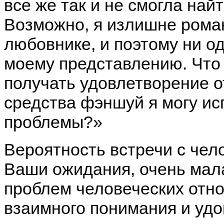
все же так и не смогла най
Возможно, я излишне рома
любовнике, и поэтому ни од
моему представлению. Что
получать удовлетворение о
средства фэншуй я могу ис
проблемы?»
Вероятность встречи с че
Ваши ожидания, очень мала
проблем человеческих отн
взаимного понимания и уд