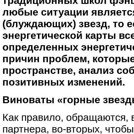
традиционных школ фэнш
любые ситуации являетс
(блуждающих) звезд, то е
энергетической карты вс
определенных энергетич
причин проблем, которые
пространстве, анализ со
позитивных изменений.
Виноваты «горные звезд
Как правило, обращаются, в
партнера, во-вторых, чтоб