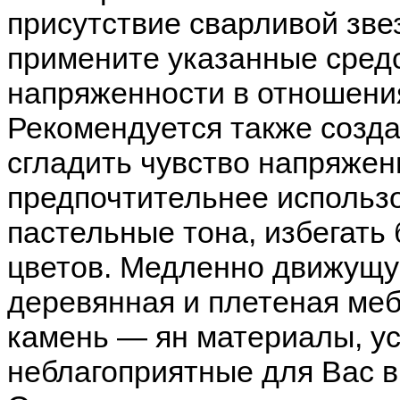
присутствие сварливой зве
примените указанные средс
напряженности в отношени
Рекомендуется также созда
сгладить чувство напряжен
предпочтительнее использо
пастельные тона, избегать
цветов. Медленно движущу
деревянная и плетеная меб
камень — ян материалы, ус
неблагоприятные для Вас в