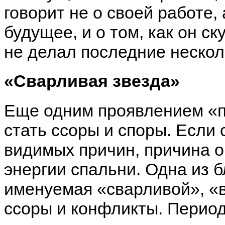
говорит не о своей работе,
будущее, и о том, как он ск
не делал последние нескол
«Сварливая звезда»
Еще одним проявлением «п
стать ссоры и споры. Если 
видимых причин, причина о
энергии спальни. Одна из 
именуемая «сварливой», «в
ссоры и конфликты. Период