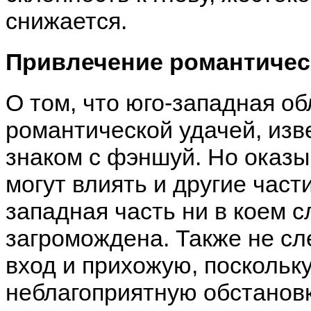
снижается.
Привлечение романтичес
О том, что юго-западная о
романтической удачей, изве
знаком с фэншуй. Но оказы
могут влиять и другие част
западная часть ни в коем 
загромождена. Также не сл
вход и прихожую, поскольк
неблагоприятную обстанов