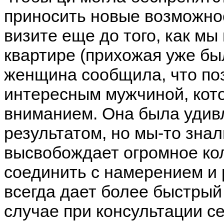
приносить новые возможно
визите еще до того, как м
квартире (прихожая уже бы
женщина сообщила, что по
интересным мужчиной, кот
вниманием. Она была удив
результатом, но мы-то знал
высвобождает огромное кол
соединить с намерением и
всегда дает более быстрый
случае при консультации с