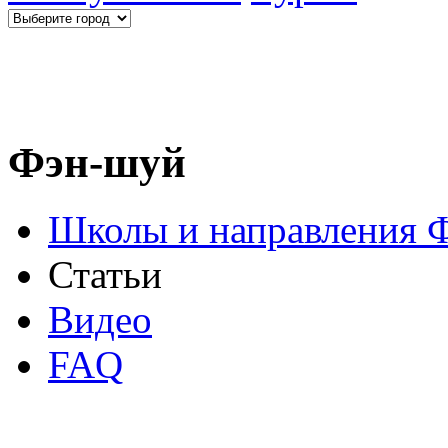
Фэн-шуй
Школы и направления 
Статьи
Видео
FAQ