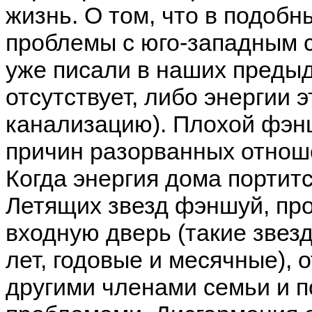
жизнь. О том, что в подобн
проблемы с юго-западным 
уже писали в наших предыд
отсутствует, либо энергии 
канализацию). Плохой фэн
причин разорванных отнош
Когда энергия дома портитс
Летящих звезд фэншуй, про
входную дверь (такие звез
лет, годовые и месячные),
другими членами семьи и 