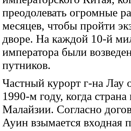
преодолевать огромные ра
месяцев, чтобы пройти э
дворе. На каждой 10-й м
императора были возведе
путников.
Частный курорт г-на Лау 
1990-м году, когда страна
Малайзии. Согласно догов
Ауин взымается входная п