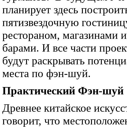
планирует здесь построит
пятизвездочную гостиницу
рестораном, магазинами и
барами. И все части проек
будут раскрывать потенци
места по фэн-шуй.
Практический Фэн-шуй
Древнее китайское искусс
говорит, что местоположе