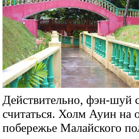
Действительно, фэн-шуй с
считаться. Холм Ауин на 
побережье Малайского пол