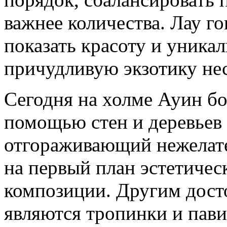
важнее количества. Лау го
показать красоту и уника
причудливую экзотику не
Сегодня на холме Ауин бо
помощью стен и деревьев 
отгораживающий нежелат
на первый план эстетичес
композиции. Другим дост
являются тропинки и пав