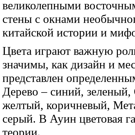
великолепными восточным
стены с окнами необычно
китайской истории и миф
Цвета играют важную роль
значимы, как дизайн и м
представлен определенным
Дерево – синий, зеленый, 
желтый, коричневый, Мета
серый. В Ауин цветовая г
теории.