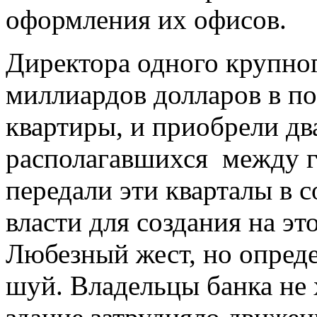
оформления их офисов.
Директора одного крупно
миллиардов долларов в по
квартиры, и приобрели д
располагавшихся между г
передали эти кварталы в 
власти для создания на эт
Любезный жест, но опред
шуй. Владельцы банка не 