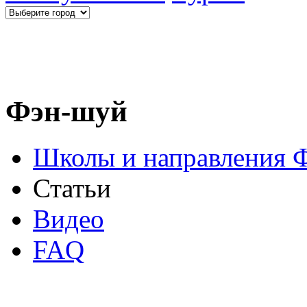
Фэн-шуй
Школы и направления 
Статьи
Видео
FAQ