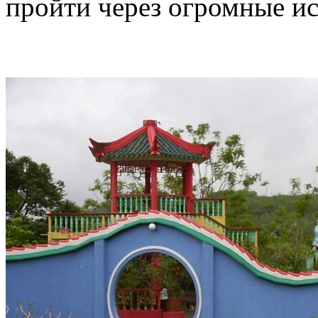
пройти через огромные ис