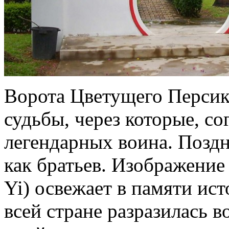
Ворота Цветущего Персика
судьбы, через которые, с
легендарных воина. Поздн
как братьев. Изображение 
Yi) освежает в памяти ист
всей стране разразилась 