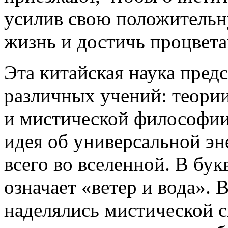
усилив свою положительну
жизнь и достичь процвета
Эта китайская наука предс
различных учений: теории
и мистической философии 
идея об универсальной эн
всего во вселенной. В бу
означает «ветер и вода». 
наделялись мистической 