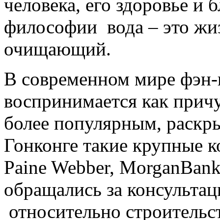
человека, его здоровье и 
философии вода – это жи
очищающий.
В современном мире фэн-
воспринимается как причу
более популярным, раскры
Гонконге такие крупные к
Paine Webber, MorganBank и
обращались за консультац
относительно строительс