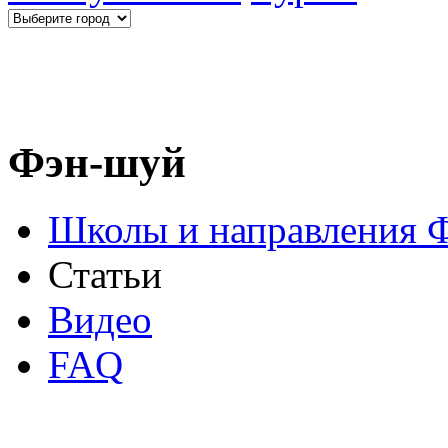
Фэн-шуй
Школы и направления 
Статьи
Видео
FAQ