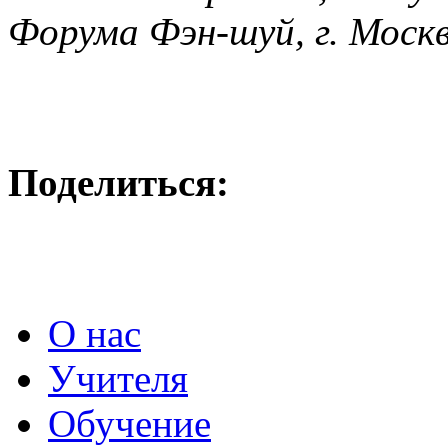
Форума Фэн-шуй, г. Моск
Поделиться:
О нас
Учителя
Обучение