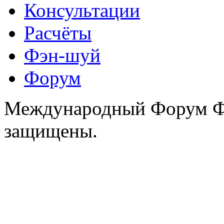
Консультации
Расчёты
Фэн-шуй
Форум
Международный Форум Фэ
защищены.