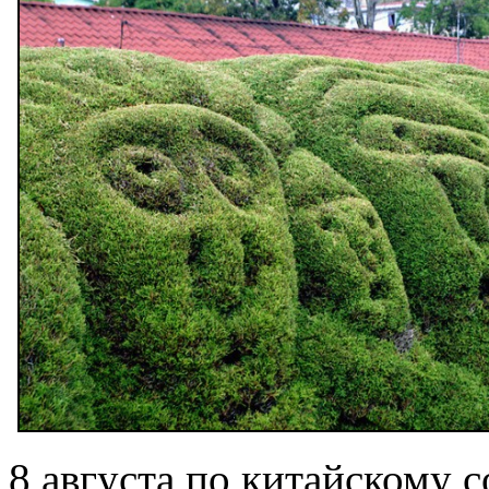
8 августа по китайскому 