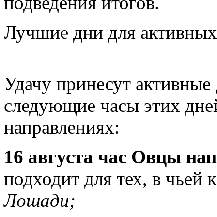
подведения итогов.
Лучшие дни для активных
Удачу принесут активные 
следующие часы этих дне
направлениях:
16 августа час Овцы на
подходит для тех, в чьей 
Лошади;