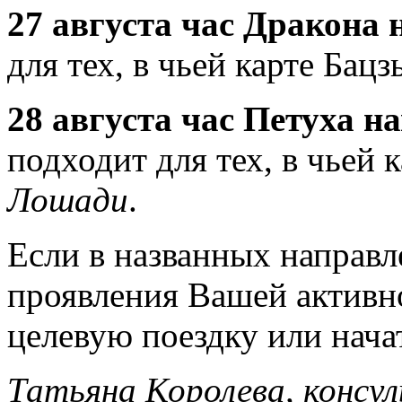
27 августа час Дракона
для тех, в чьей карте Бац
28 августа час Петуха н
подходит для тех, в чьей 
Лошади
.
Если в названных направл
проявления Вашей активн
целевую поездку или нача
Татьяна Королева, конс