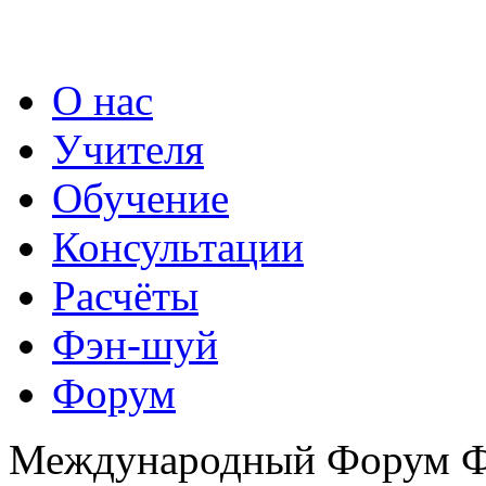
О нас
Учителя
Обучение
Консультации
Расчёты
Фэн-шуй
Форум
Международный Форум Фэ