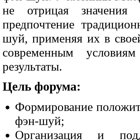
не отрицая значения 
предпочтение традицио
шуй, применяя их в свое
современным условиям
результаты.
Цель форума:
Формирование положит
фэн-шуй;
Организация и под