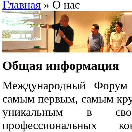
Главная
» О нас
Общая информация
Международный Форум
самым первым, самым кру
уникальным в сво
профессиональных к