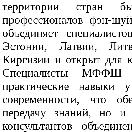
территории стран 
профессионалов фэн-шу
объединяет специалисто
Эстонии, Латвии, Лит
Киргизии и открыт для к
Специалисты МФФШ 
практические навыки 
современности, что о
передачу знаний, но и
консультантов объедин