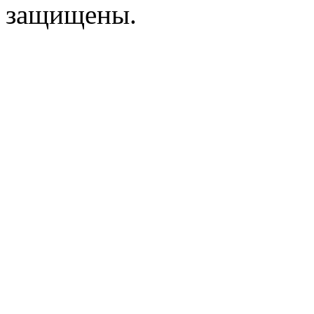
защищены.