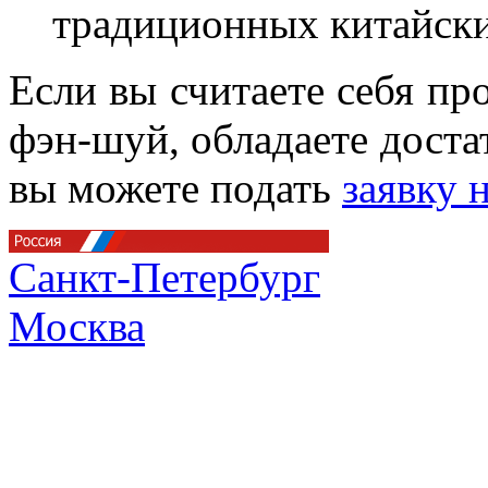
традиционных китайски
Если вы считаете себя п
фэн-шуй, обладаете дост
вы можете подать
заявку
Санкт-Петербург
Москва