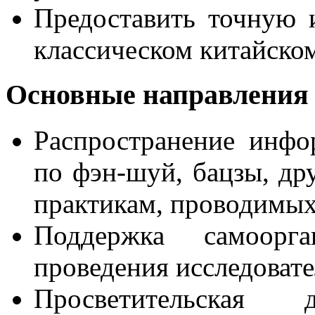
Предоставить точную
классическом китайско
Основные направления 
Распространение инфо
по фэн-шуй, бацзы, д
практикам, проводим
Поддержка самоорга
проведения исследовате
Просветительская