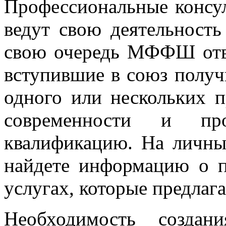
Профессиональные конс
ведут свою деятельность
свою очередь МФФШ отвеч
вступившие в союз получ
одного или нескольких 
современности и пр
квалификацию. На личны
найдете информацию о п
услугах, которые предлага
Необходимость создан