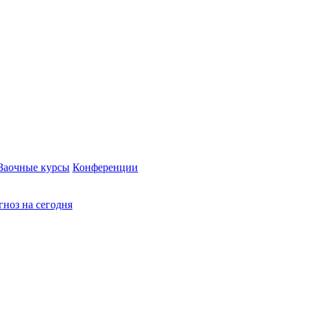
Заочные курсы
Конференции
ноз на сегодня