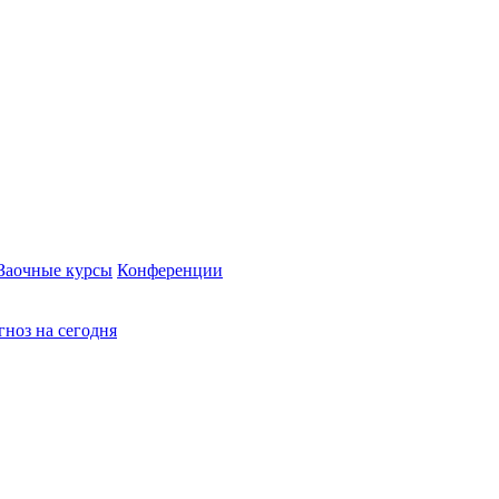
Заочные курсы
Конференции
ноз на сегодня