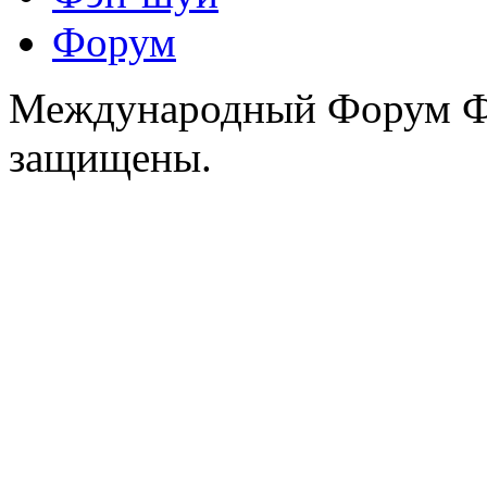
Форум
Международный Форум Фэ
защищены.