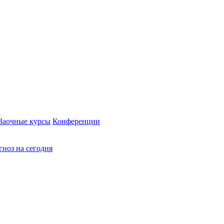
Заочные курсы
Конференции
ноз на сегодня