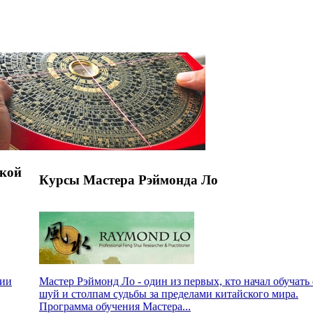
кой
Курсы Мастера Рэймонда Ло
гии
Мастер Рэймонд Ло - один из первых, кто начал обучать
шуй и столпам судьбы за пределами китайского мира.
Программа обучения Мастера...