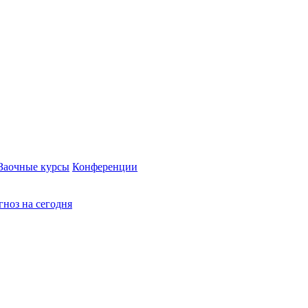
Заочные курсы
Конференции
ноз на сегодня