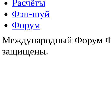
Расчёты
Фэн-шуй
Форум
Международный Форум Фэ
защищены.