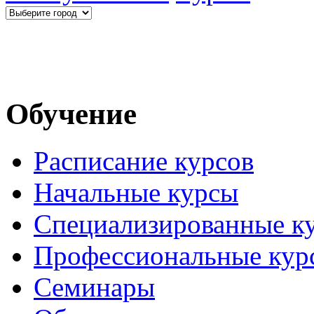
Обучение
Расписание курсов
Начальные курсы
Специализированные к
Профессиональные кур
Семинары