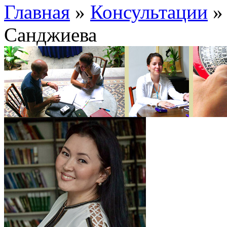
Главная
»
Консультации
Санджиева