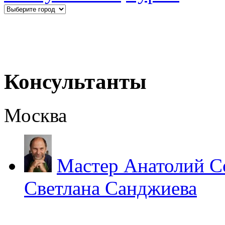
Консультанты
Москва
Мастер Анатолий С
Светлана Санджиева