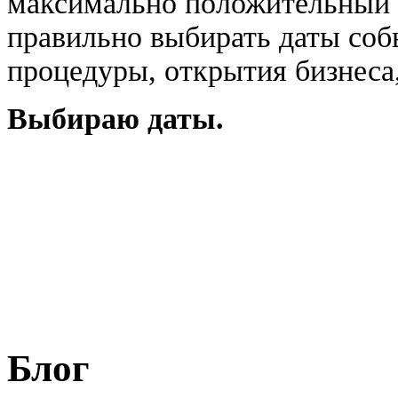
максимально положительный р
правильно выбирать даты соб
процедуры, открытия бизнеса,
Выбираю даты.
Блог