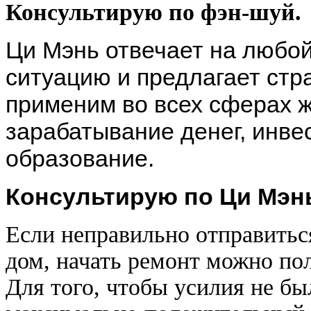
Консультирую по фэн-шуй.
Ци Мэнь отвечает на любой
ситуацию и предлагает стр
применим во всех сферах ж
зарабатывание денег, инве
образование.
Консультирую по Ци Мэнь
Если неправильно отправиться
дом, начать ремонт можно по
Для того, чтобы усилия не б