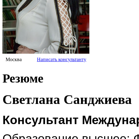
Москва
Написать консультанту
Резюме
Светлана Санджиева
Консультант Междуна
Образование высшее: Ф