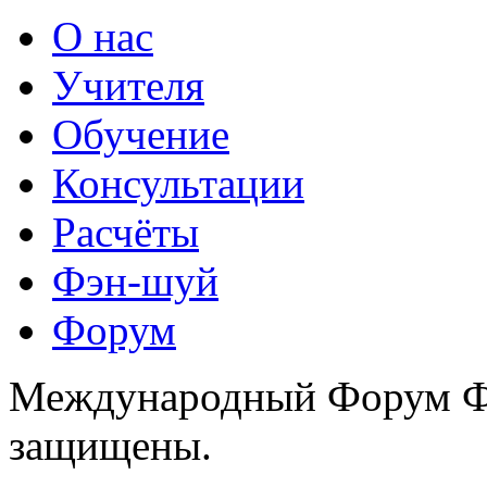
О нас
Учителя
Обучение
Консультации
Расчёты
Фэн-шуй
Форум
Международный Форум Фэ
защищены.