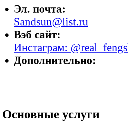
Эл. почта:
Sandsun@list.ru
Вэб сайт:
Инстаграм: @real_fengs
Дополнительно:
Основные услуги