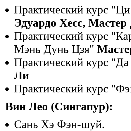
Практический курс "Ц
Эдуардо Хесс, Мастер
Практический курс "Ка
Мэнь Дунь Цзя"
Мастер
Практический курс "Да
Ли
Практический курс "Ф
Вин Лео (Сингапур):
Сань Хэ Фэн-шуй.