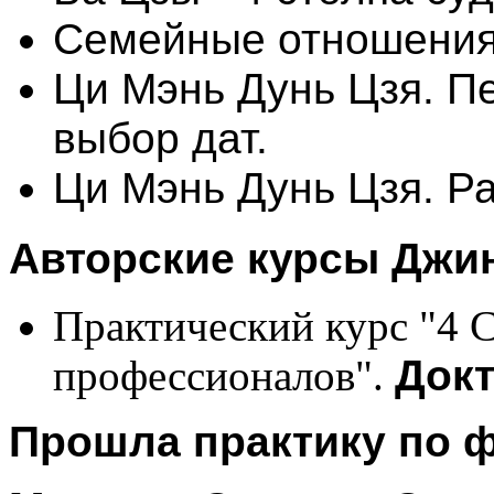
Семейные отношения
Ци Мэнь Дунь Цзя. П
выбор дат.
Ци Мэнь Дунь Цзя. Ра
Авторские курсы Джин
Практический курс "4 
профессионалов".
Докт
Прошла практику по ф