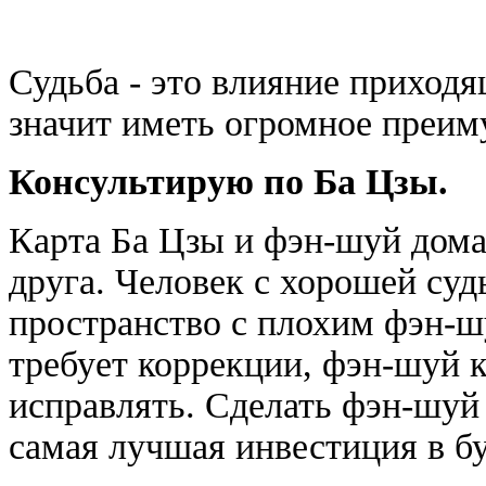
Судьба - это влияние приходя
значит иметь огромное преим
Консультирую по Ба Цзы.
Карта Ба Цзы и фэн-шуй дома
друга. Человек с хорошей судь
пространство с плохим фэн-шу
требует коррекции, фэн-шуй 
исправлять. Сделать фэн-шуй 
самая лучшая инвестиция в б