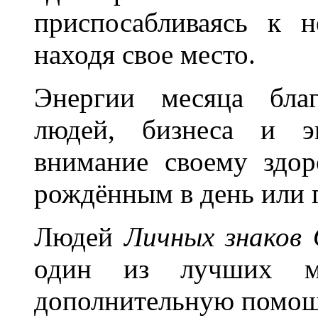
приспосабливаясь к 
находя свое место.
Энергии месяца благ
людей, бизнеса и э
внимание своему здор
рождённым в день или 
Людей
Личных знаков
один из лучших ме
дополнительную помощ