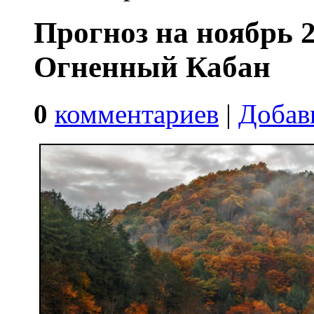
Прогноз на ноябрь 
Огненный Кабан
0
комментариев
|
Добав