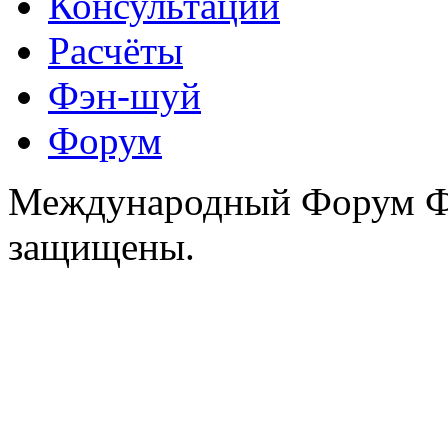
Консультации
Расчёты
Фэн-шуй
Форум
Международный Форум Фэ
защищены.