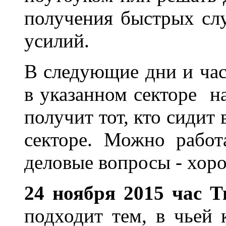
получения быстрых сл
усилий.
В следующие дни и ча
в указанном секторе н
получит тот, кто сидит
секторе. Можно работ
деловые вопросы - хоро
24 ноября 2015 час Т
подходит тем, в чьей 