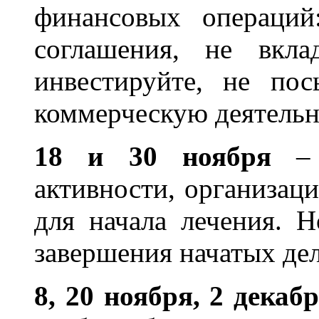
финансовых операций
соглашения, не вкла
инвестируйте, не пос
коммерческую деятельно
18 и 30 ноября
– 
активности, организац
для начала лечения. 
завершения начатых дел
8, 20 ноября, 2 декаб