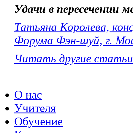
Удачи в пересечении 
Татьяна Королева, ко
Форума Фэн-шуй, г. Мо
Читать другие статьи
О нас
Учителя
Обучение