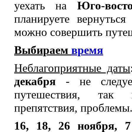
уехать на
Юго-вост
планируете вернуться
можно совершить путе
Выбираем
время
Неблагоприятные даты
декабря
- не следуе
путешествия, так 
препятствия, проблемы
16, 18, 26 ноября, 