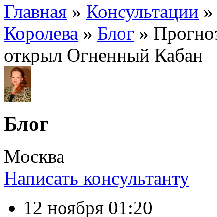
Главная
»
Консультации
Королева
»
Блог
» Прогноз
открыл Огненный Кабан
Блог
Москва
Написать консультанту
12
ноября
01:20