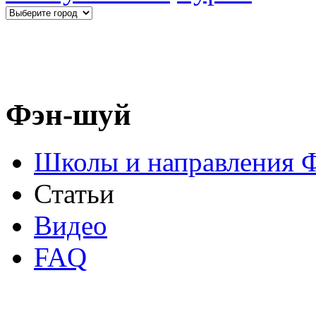
Фэн-шуй
Школы и направления 
Статьи
Видео
FAQ