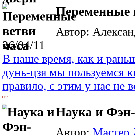
Переменные 
Автор: Алекса
26/04/11
В наше время, как и раньш
дунь-цзя мы пользуемся к
правило, с этим у нас не в
Наука и Фэн
Автор:
Мастер 