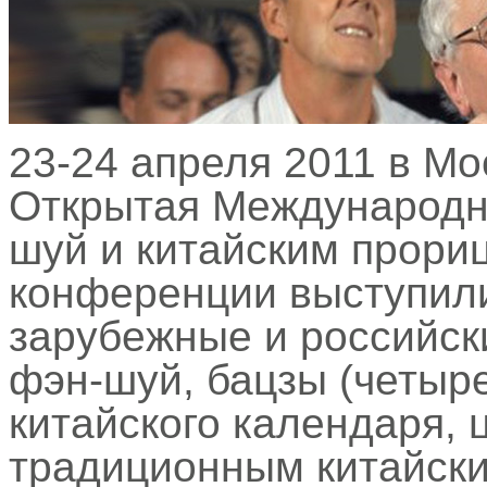
23-24 апреля 2011 в М
Открытая Международн
шуй и китайским прори
конференции выступил
зарубежные и российск
фэн-шуй, бацзы (четыре
китайского календаря, ц
традиционным китайски