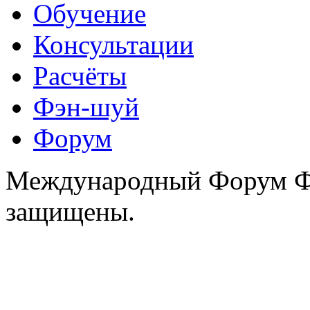
Обучение
Консультации
Расчёты
Фэн-шуй
Форум
Международный Форум Фэ
защищены.