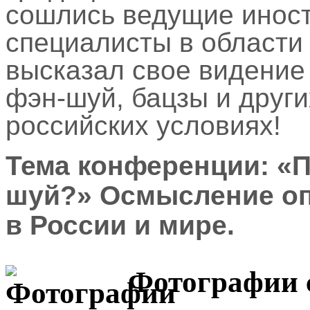
сошлись ведущие иност
специалисты в области 
высказал свое видение
фэн-шуй, бацзы и други
российских условиях!
Тема конференции: «П
шуй?» Осмысление о
в России и мире.
Фотографии с