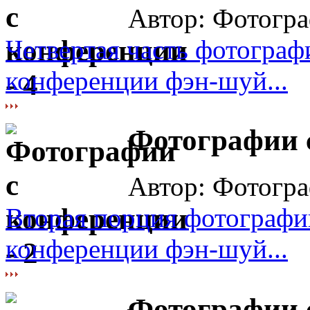
Автор: Фотогра
Четвертая часть фотогра
конференции фэн-шуй...
Фотографии с
Автор: Фотогра
Вторая порция фотографи
конференции фэн-шуй...
Фотографии с