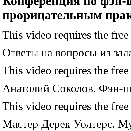
Конференция по фэн-
прорицательным пра
This video requires the free
Ответы на вопросы из зал
This video requires the free
Анатолий Соколов. Фэн-шу
This video requires the free
Мастер Дерек Уолтерс. М