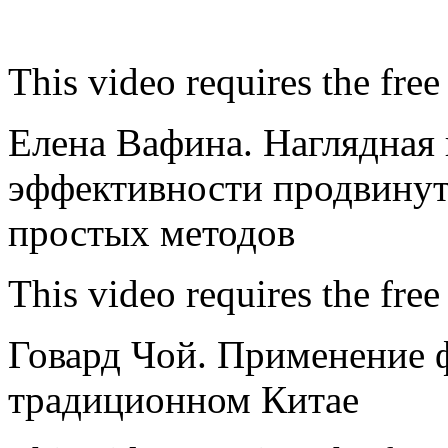
This video requires the free
Елена Вафина. Наглядная
эффективности продвинут
простых методов
This video requires the free
Говард Чой. Применение 
традиционном Китае