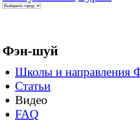
Фэн-шуй
Школы и направления 
Статьи
Видео
FAQ