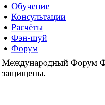
Обучение
Консультации
Расчёты
Фэн-шуй
Форум
Международный Форум Фэ
защищены.