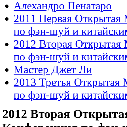
Алехандро Пенатаро
2011 Первая Открытая
по фэн-шуй и китайски
2012 Вторая Открытая
по фэн-шуй и китайски
Мастер Джет Ли
2013 Третья Открытая
по фэн-шуй и китайски
2012 Вторая Открыта