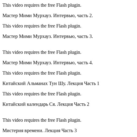
This video requires the free Flash plugin.
Мастер Мими Мурхауз. Интервью, часть 2.
This video requires the free Flash plugin.
Мастер Мими Мурхауз. Интервью, часть 3.
This video requires the free Flash plugin.
Мастер Мими Мурхауз. Интервью, часть 4.
This video requires the free Flash plugin.
Китайский Альманах Тун Шу. Лекция Часть 1
This video requires the free Flash plugin.
Китайский календарь Ся. Лекция Часть 2
This video requires the free Flash plugin.
Мистерия времени. Лекция Часть 3