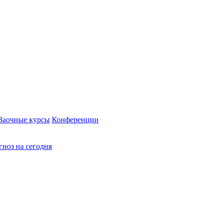
Заочные курсы
Конференции
ноз на сегодня