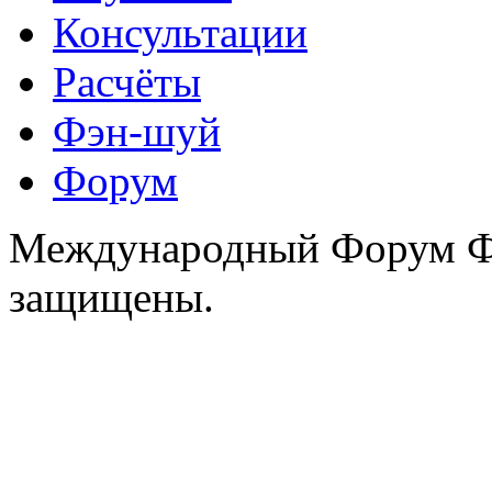
Консультации
Расчёты
Фэн-шуй
Форум
Международный Форум Фэ
защищены.