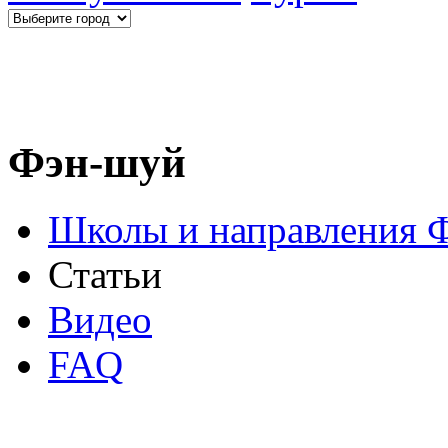
Фэн-шуй
Школы и направления 
Статьи
Видео
FAQ