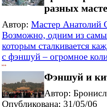
разных маст
Автор:
Мастер Анатолий 
Возможно, одним из самы
которым сталкивается каж
с фэншуй – огромное коли
Фэншуй и ки
Автор: Бронис
Опубликована: 31/05/06