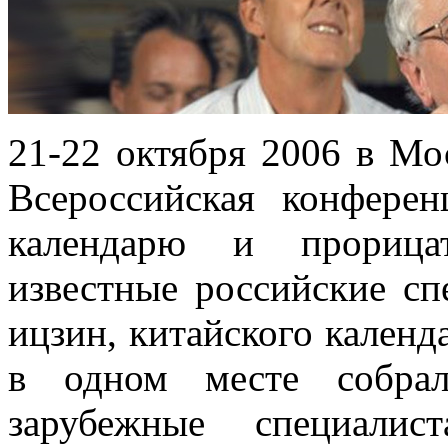
21-22 октября 2006 в Мо
Всероссийская конфере
календарю и прорица
известные российские сп
ицзин, китайского календ
в одном месте собрал
зарубежные специалис