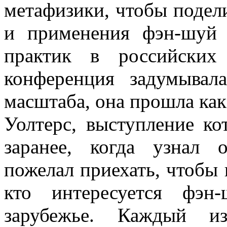
метафизики, чтобы подел
и применения фэн-шуй 
практик в российских
конференция задумывал
масштаба, она прошла ка
Уолтерс, выступление ко
заранее, когда узнал 
пожелал приехать, чтобы 
кто интересуется фэ
зарубежье. Каждый из