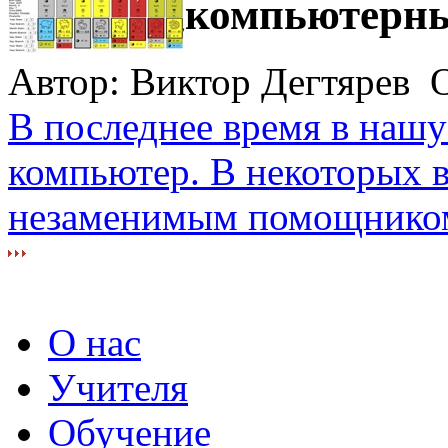
компьютерны
Автор: Виктор Дегтярев О
В последнее время в нашу
компьютер. В некоторых в
незаменимым помощником,
О нас
Учителя
Обучение